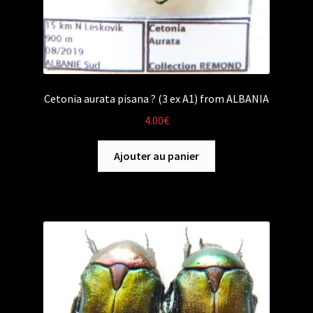
Cetonia aurata pisana ? (3 ex A1) from ALBANIA
4.00
€
Ajouter au panier