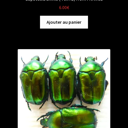
6.00
€
Ajouter au panier