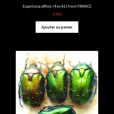
Eupotosia affinis (4 ex A1) from FRANCE
6.00
€
Ajouter au panier