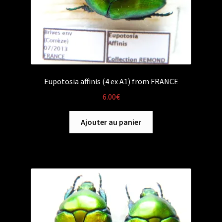
Eupotosia affinis (4 ex A1) from FRANCE
6.00
€
Ajouter au panier