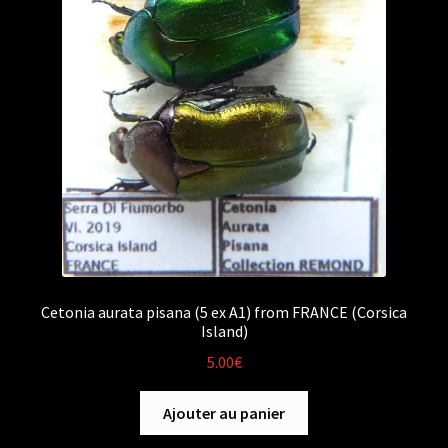
Cetonia aurata pisana (5 ex A1) from FRANCE (Corsica
Island)
5.00
€
Ajouter au panier