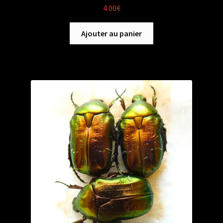
4.00
€
Ajouter au panier