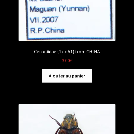
Cetoniidae (1 ex A1) from CHINA
3.00
€
Ajouter au panier