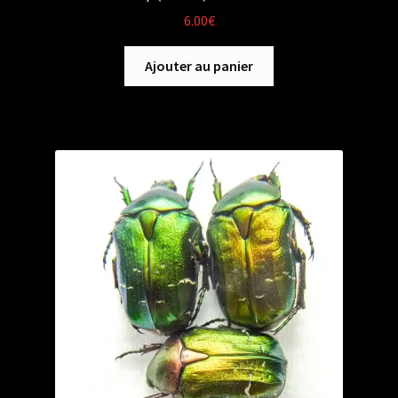
6.00
€
Ajouter au panier