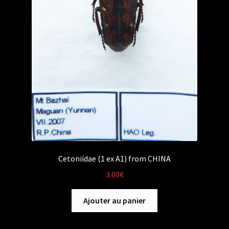
Cetoniidae (1 ex A1) from CHINA
3.00
€
Ajouter au panier