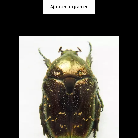
Ajouter au panier