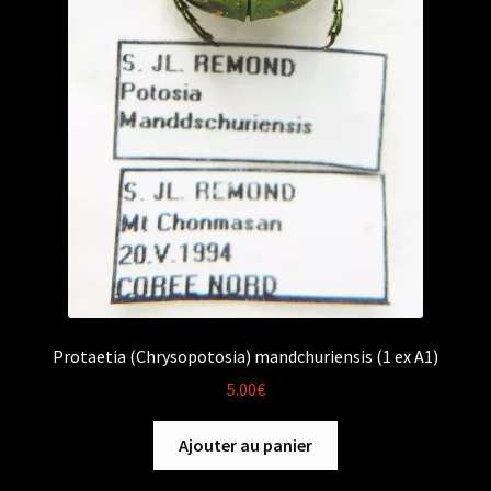
Protaetia (Chrysopotosia) mandchuriensis (1 ex A1)
5.00
€
Ajouter au panier