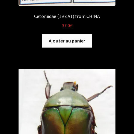
Cetoniidae (1 ex A1) from CHINA
3.00
€
Ajouter au panier