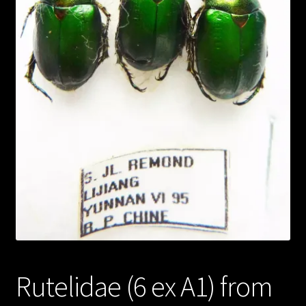
Rutelidae (6 ex A1) from