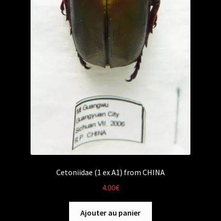
Cetoniidae (1 ex A1) from CHINA
4.00
€
Ajouter au panier