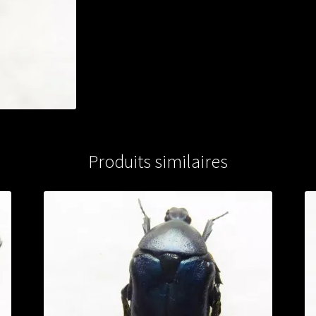
Produits similaires