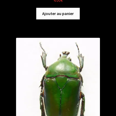
4.00
€
Ajouter au panier