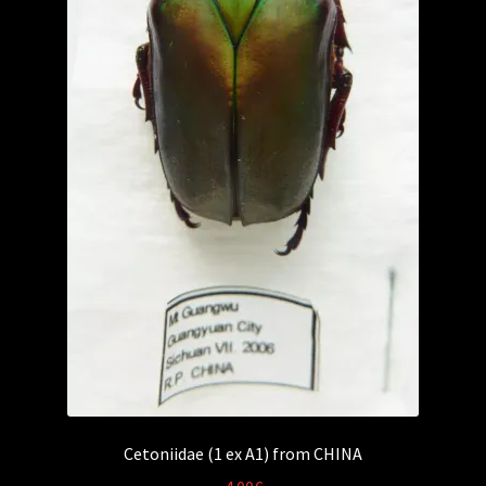
Cetoniidae (1 ex A1) from CHINA