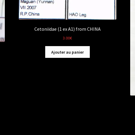
Cetoniidae (1 ex A1) from CHINA
3.00
€
Ajouter au panier