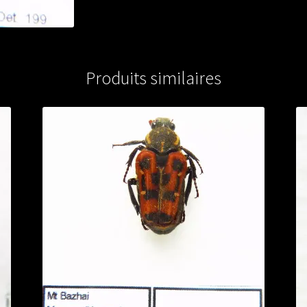
Produits similaires