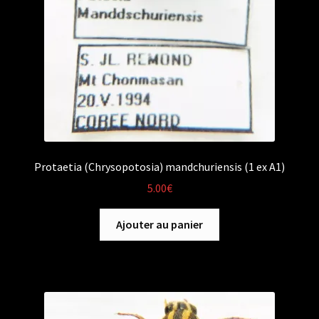
Protaetia (Chrysopotosia) mandchuriensis (1 ex A1)
5.00
€
Ajouter au panier