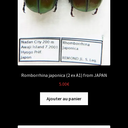
Romborrhina japonica (2 ex A1) from JAPAN
5.00
€
Ajouter au panier