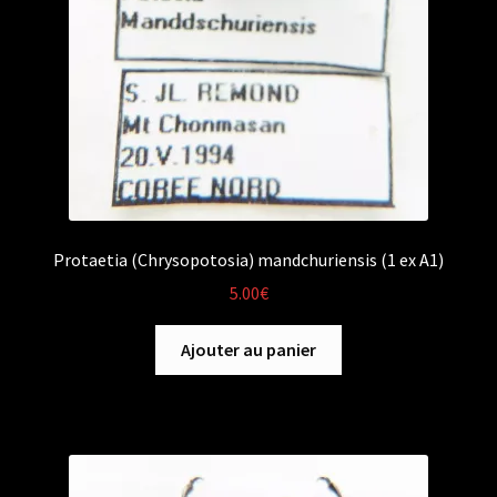
Protaetia (Chrysopotosia) mandchuriensis (1 ex A1)
5.00
€
Ajouter au panier