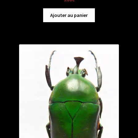
Ajouter au panier