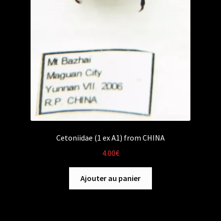
Cetoniidae (1 ex A1) from CHINA
4.00
€
Ajouter au panier