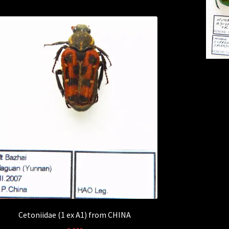
Cetoniidae (1 ex A1) from CHINA