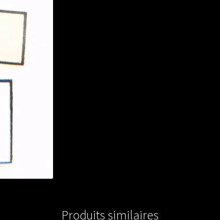
Produits similaires