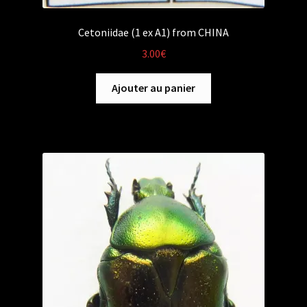
Cetoniidae (1 ex A1) from CHINA
3.00
€
Ajouter au panier