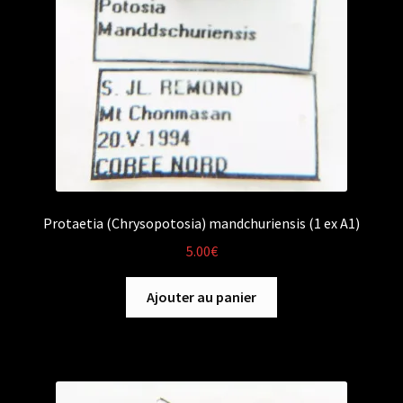
Protaetia (Chrysopotosia) mandchuriensis (1 ex A1)
5.00
€
Ajouter au panier