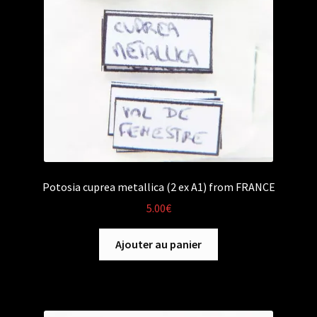
Potosia cuprea metallica (2 ex A1) from FRANCE
5.00
€
Ajouter au panier