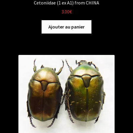
Cetoniidae (1 ex A1) from CHINA
3.00
€
Ajouter au panier