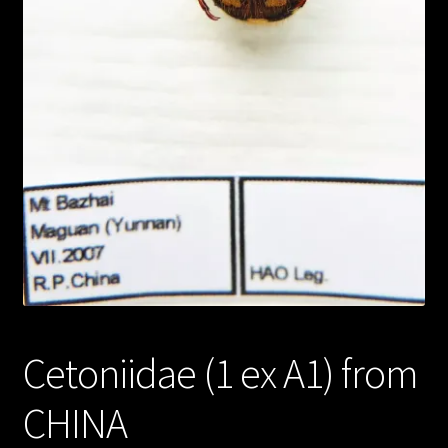
Cetoniidae (1 ex A1) from
CHINA