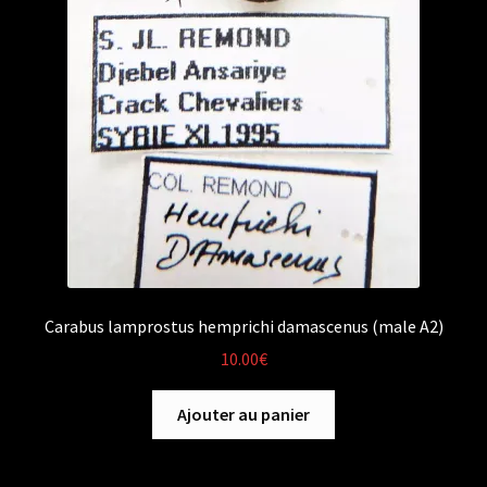
Carabus lamprostus hemprichi damascenus (male A2)
10.00
€
Ajouter au panier