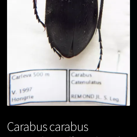
Carabus carabus