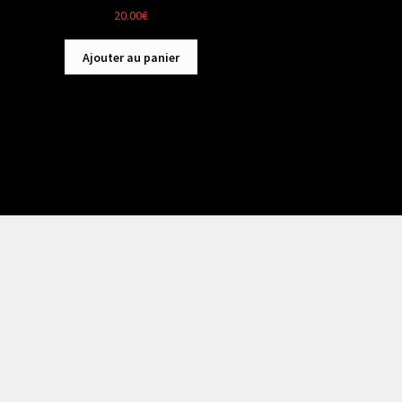
20.00
€
Ajouter au panier