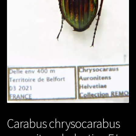
Carabus chrysocarabus