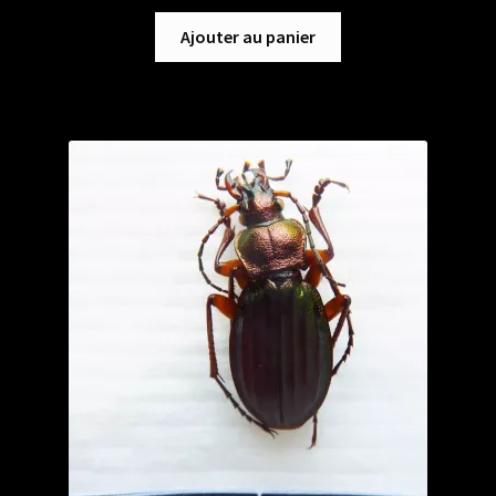
Ajouter au panier