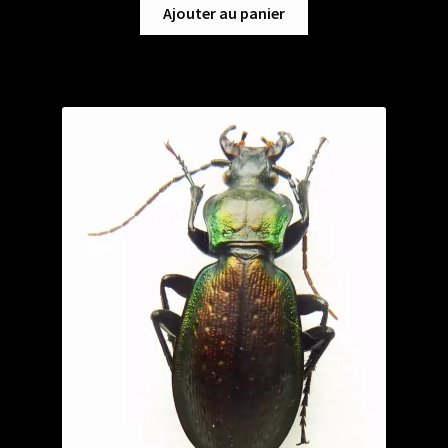
Ajouter au panier