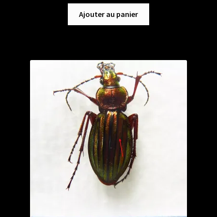
Ajouter au panier