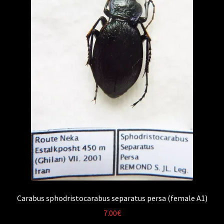
Carabus sphodristocarabus separatus persa (female A1)
7.00
€