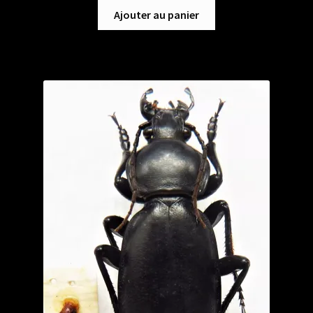
Ajouter au panier