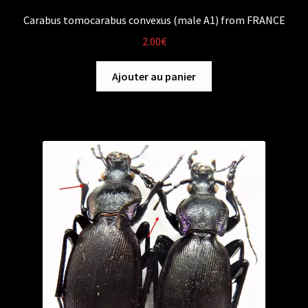
Carabus tomocarabus convexus (male A1) from FRANCE
2.00
€
Ajouter au panier