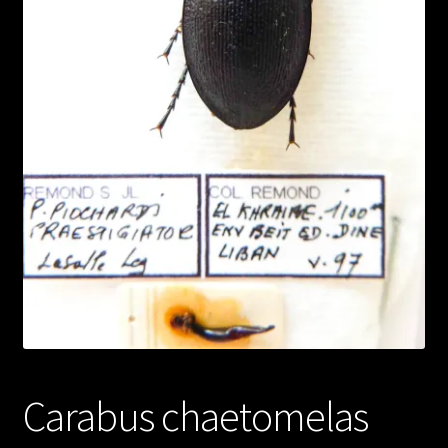
Carabus chaetomelas