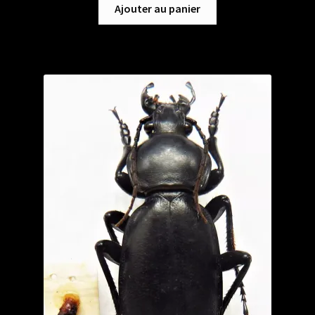
Ajouter au panier