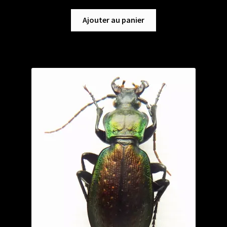
Ajouter au panier