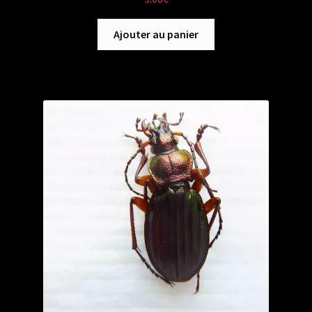
Ajouter au panier