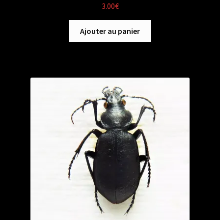
3.00
€
Ajouter au panier