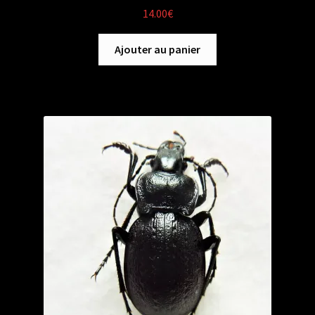
14.00
€
Ajouter au panier