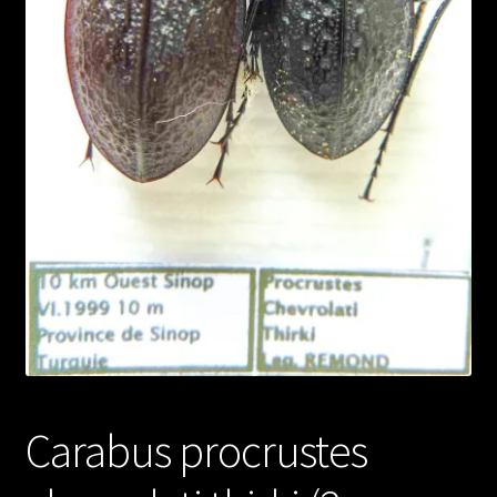
Carabus procrustes