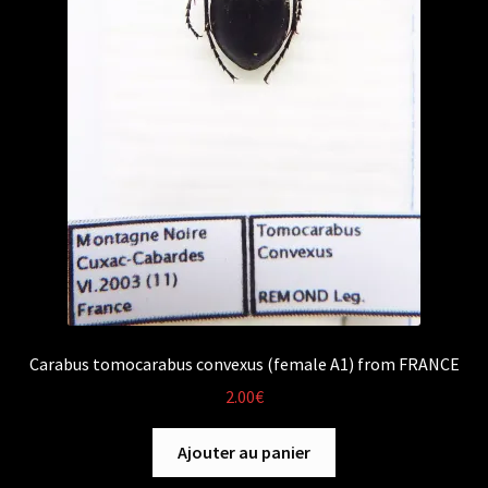
Carabus tomocarabus convexus (female A1) from FRANCE
2.00
€
Ajouter au panier