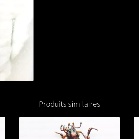
Produits similaires