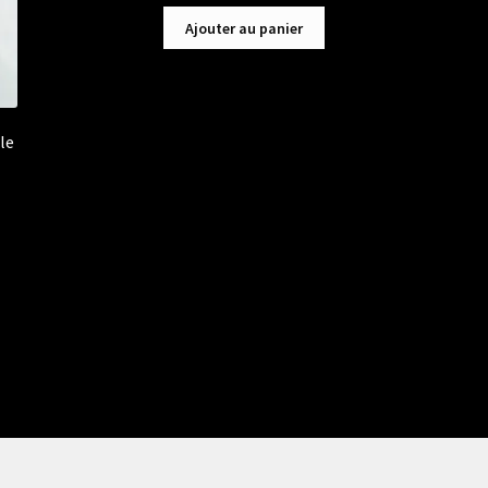
Ajouter au panier
le