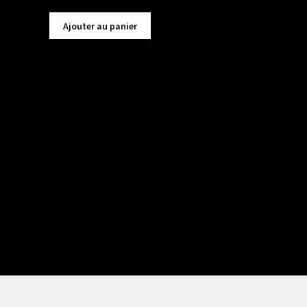
Ajouter au panier