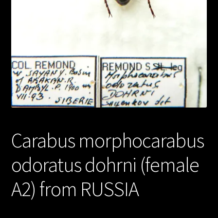
Carabus morphocarabus
odoratus dohrni (female
A2) from RUSSIA