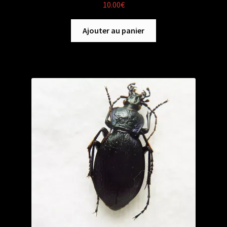
10.00
€
Ajouter au panier