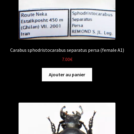
Carabus sphodristocarabus separatus persa (female A1)
7.00
€
Ajouter au panier