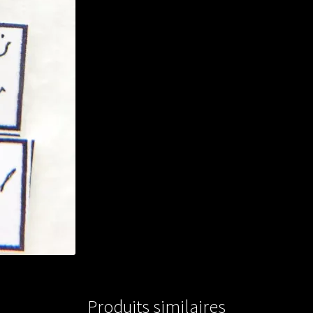
Produits similaires