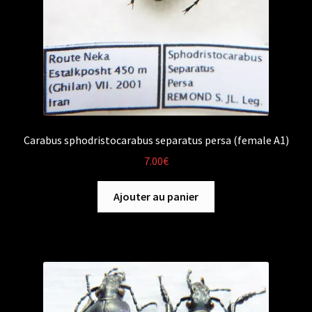
Carabus sphodristocarabus separatus persa (female A1)
7.00
€
Ajouter au panier