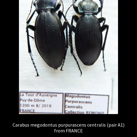
Carabus megodontus purpurascens centralis (pair A1)
from FRANCE