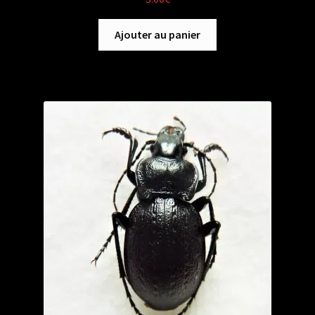
Ajouter au panier