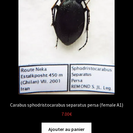
Carabus sphodristocarabus separatus persa (female A1)
7.00
€
Ajouter au panier