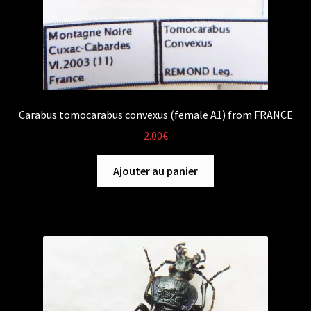
Carabus tomocarabus convexus (female A1) from FRANCE
2.00
€
Ajouter au panier