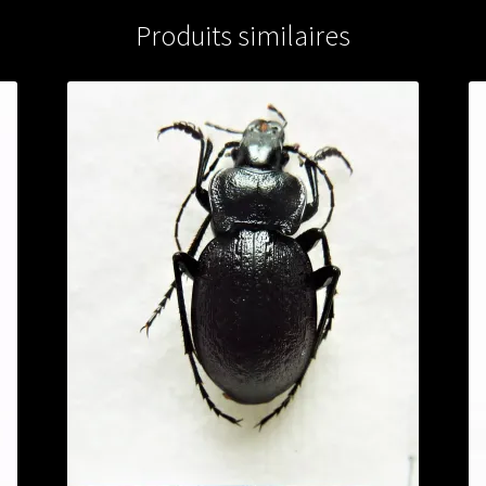
Produits similaires