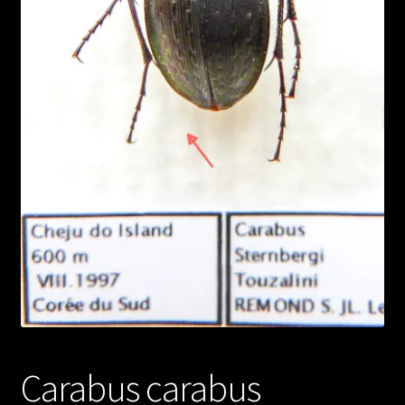
Carabus carabus