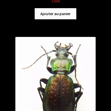
3.00
€
Ajouter au panier