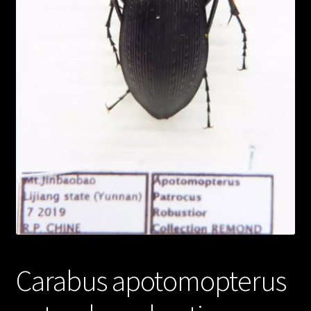
Carabus apotomopterus