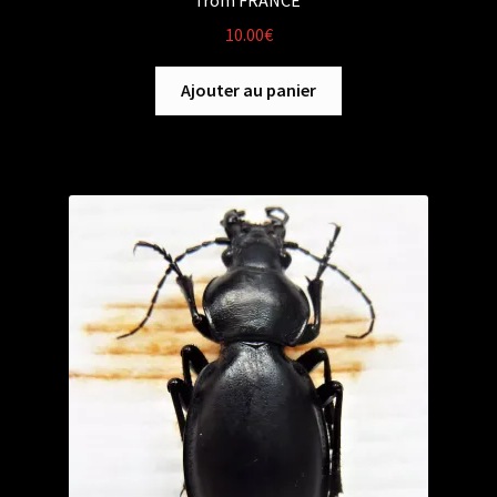
10.00
€
Ajouter au panier