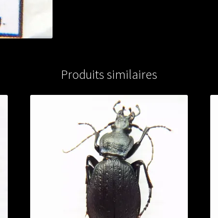
Produits similaires