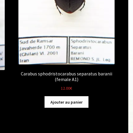
Carabus sphodristocarabus separatus baranii
(female A1)
12.00
€
Ajouter au panier