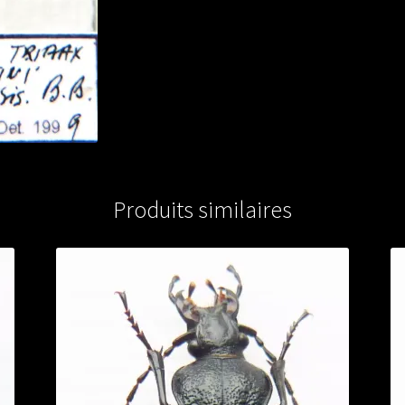
Produits similaires