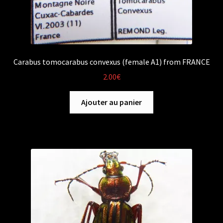
Carabus tomocarabus convexus (female A1) from FRANCE
2.00
€
Ajouter au panier