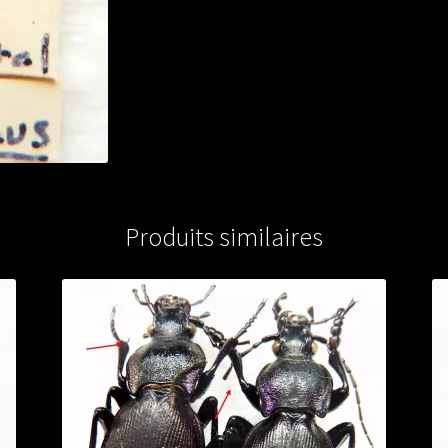
Produits similaires