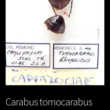
Carabus tomocarabus