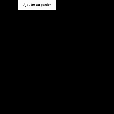
Ajouter au panier