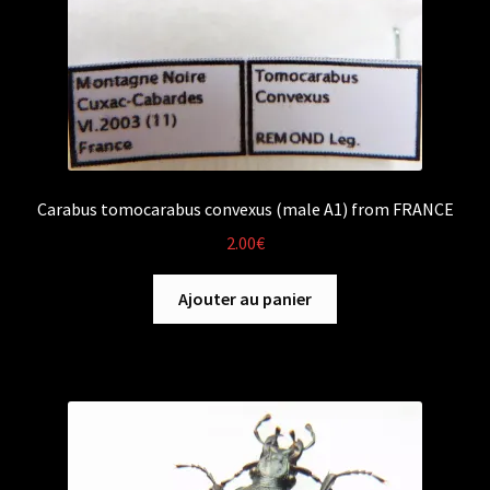
Carabus tomocarabus convexus (male A1) from FRANCE
2.00
€
Ajouter au panier