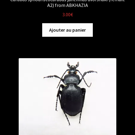
A2) from ABKHAZIA
3.00
€
Ajouter au panier