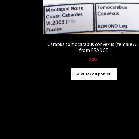
Carabus tomocarabus convexus (female A1
from FRANCE
2.00
€
Ajouter au panier