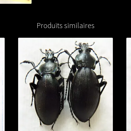
Produits similaires