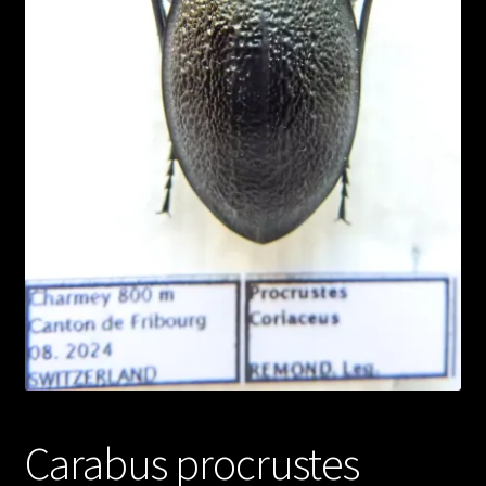
Carabus procrustes