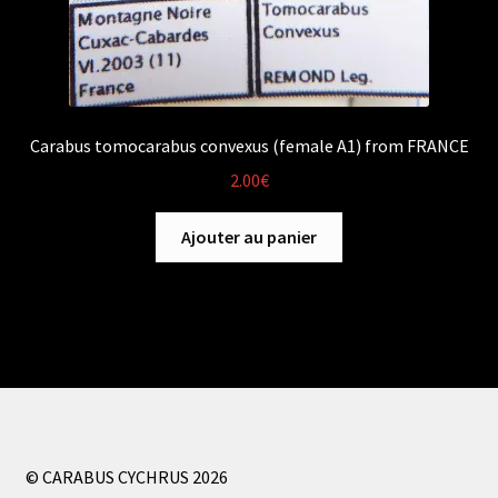
Carabus tomocarabus convexus (female A1) from FRANCE
2.00
€
Ajouter au panier
© CARABUS CYCHRUS 2026