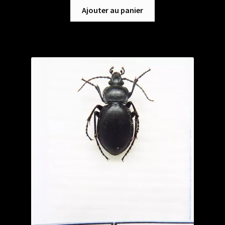
Ajouter au panier